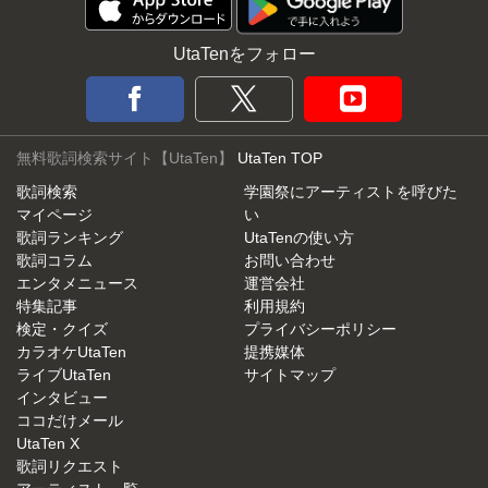
UtaTenをフォロー
無料歌詞検索サイト【UtaTen】
UtaTen TOP
歌詞検索
学園祭にアーティストを呼びた
マイページ
い
歌詞ランキング
UtaTenの使い方
歌詞コラム
お問い合わせ
エンタメニュース
運営会社
特集記事
利用規約
検定・クイズ
プライバシーポリシー
カラオケUtaTen
提携媒体
ライブUtaTen
サイトマップ
インタビュー
ココだけメール
UtaTen X
歌詞リクエスト