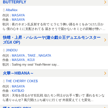
BUTTERFLY
AlbaNox
作詞：
MASAYA
作曲：
MASAYA
歌詞：夜のネオン乱反射する街で ヒラヒラ舞い踊るキミをみつけた日か
ら 僕の心キミに支配されてる 届きそうで届かないキミとの距離が憎い ...
快晴・上昇・ハレルーヤ(遊☆戯☆王デュエルモンスター
ズGX OP)
JINDOU
作詞：
MASAYA
,
TAKE
,
NAGATA
作曲：
MASAYA
,
KOJI
歌詞：Sailing my sea! Yeah-Never say...
火華～HIBANA～
THE CHERRY COKE$
作詞：
MASAYA
作曲：
KAT$UO
歌詞：天地を揺るがす狂乱戦 似たモン同士がお手々繋いで 通れるモンな
ら通りゃんせ? 風穴開けぶち破りに行くぜ 外面変えてく七変化...