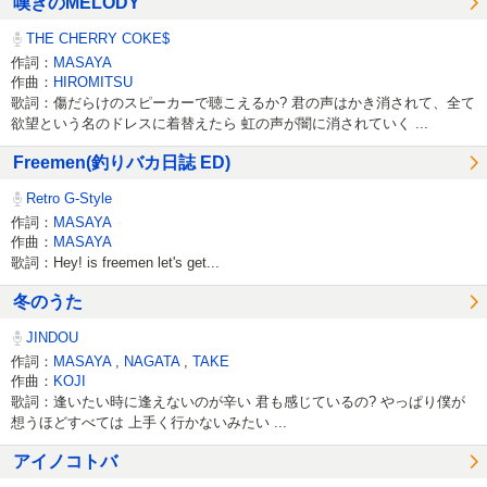
嘆きのMELODY
THE CHERRY COKE$
作詞：
MASAYA
作曲：
HIROMITSU
歌詞：傷だらけのスピーカーで聴こえるか? 君の声はかき消されて、全て
欲望という名のドレスに着替えたら 虹の声が闇に消されていく ...
Freemen(釣りバカ日誌 ED)
Retro G-Style
作詞：
MASAYA
作曲：
MASAYA
歌詞：Hey! is freemen let's get...
冬のうた
JINDOU
作詞：
MASAYA
,
NAGATA
,
TAKE
作曲：
KOJI
歌詞：逢いたい時に逢えないのが辛い 君も感じているの? やっぱり僕が
想うほどすべては 上手く行かないみたい ...
アイノコトバ