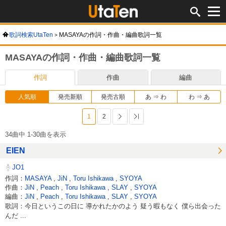
歌詞検索UtaTen
MASAYAの作詞・作曲・編曲歌詞一覧
MASAYAの作詞・作曲・編曲歌詞一覧
作詞
作曲
編曲
人気順
発売新順
発売古順
あ ⇒ わ
わ ⇒ あ
1
2
次へ
最後へ
34曲中 1-30曲を表示
EIEN
JO1
作詞：
MASAYA
,
JiN
,
Toru Ishikawa
,
SYOYA
作曲：
JiN
,
Peach
,
Toru Ishikawa
,
SLAY
,
SYOYA
編曲：
JiN
,
Peach
,
Toru Ishikawa
,
SLAY
,
SYOYA
歌詞：今日というこの日に 導かれたかのよう 疑う暇もなく 僕ら出会った
んだ ...