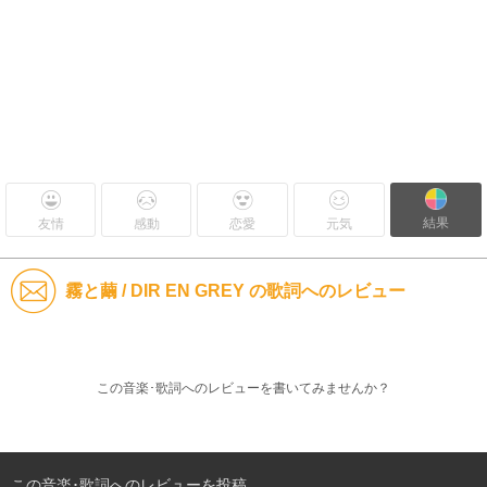
結果
友情
感動
恋愛
元気
霧と繭 / DIR EN GREY の歌詞へのレビュー
この音楽･歌詞へのレビューを書いてみませんか？
この音楽･歌詞へのレビューを投稿