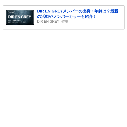
DIR EN GREYメンバーの出身・年齢は？最新
の活動やメンバーカラーも紹介！
DIR EN GREY
特集