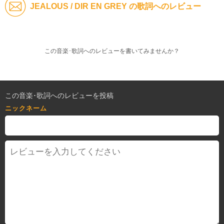
JEALOUS / DIR EN GREY の歌詞へのレビュー
この音楽･歌詞へのレビューを書いてみませんか？
この音楽･歌詞へのレビューを投稿
ニックネーム