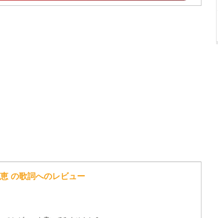
里恵 の歌詞へのレビュー