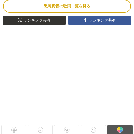
黒崎真音の歌詞一覧を見る
ランキング共有
ランキング共有