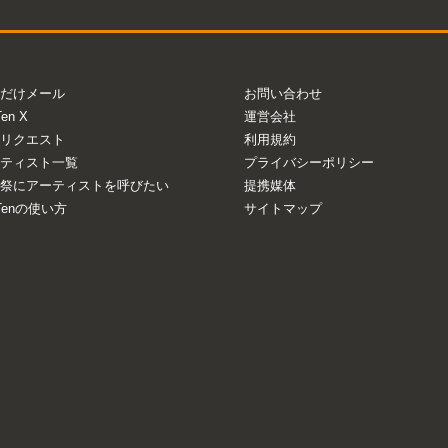
だけメール
お問い合わせ
Ten X
運営会社
リクエスト
利用規約
ティスト一覧
プライバシーポリシー
祭にアーティストを呼びたい
提携媒体
aTenの使い方
サイトマップ