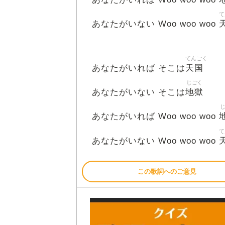
て
あなたがいない Woo woo woo
てんごく
天国
あなたがいれば そこは
じごく
地獄
あなたがいない そこは
あなたがいれば Woo woo woo
て
あなたがいない Woo woo woo
この歌詞へのご意見