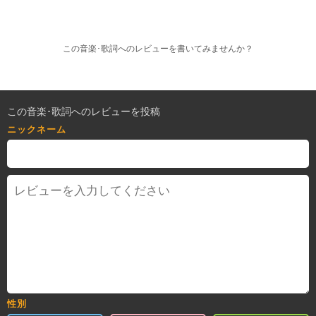
この音楽･歌詞へのレビューを書いてみませんか？
この音楽･歌詞へのレビューを投稿
ニックネーム
性別