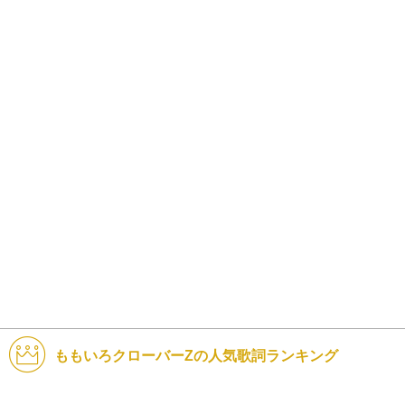
ももいろクローバーZの人気歌詞ランキング