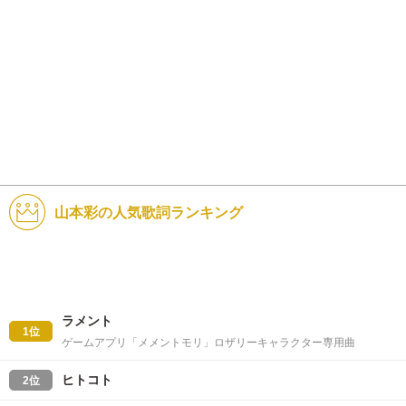
山本彩の人気歌詞ランキング
ラメント
1位
ゲームアプリ「メメントモリ」ロザリーキャラクター専用曲
ヒトコト
2位