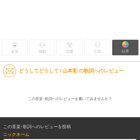
結果
友情
感動
恋愛
元気
どうしてどうして / 山本彩 の歌詞へのレビュー
この音楽･歌詞へのレビューを書いてみませんか？
この音楽･歌詞へのレビューを投稿
ニックネーム