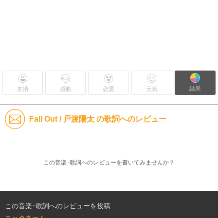
結果
友情
感動
恋愛
元気
Fall Out / 戸渡陽太 の歌詞へのレビュー
この音楽･歌詞へのレビューを書いてみませんか？
この音楽･歌詞へのレビューを投稿