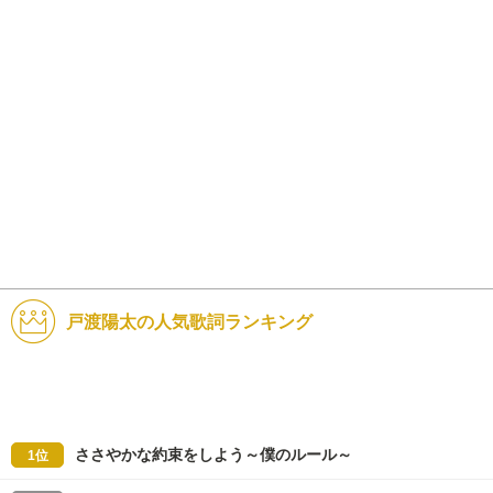
戸渡陽太の人気歌詞ランキング
ささやかな約束をしよう～僕のルール～
1位