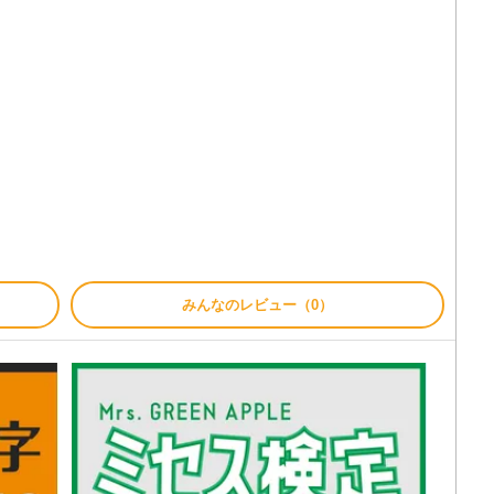
みんなのレビュー（0）