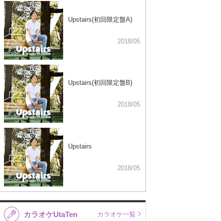
Upstairs(初回限定盤A)
2018/05
Upstairs(初回限定盤B)
2018/05
Upstairs
2018/05
カラオケUtaTen
カラオケ一覧