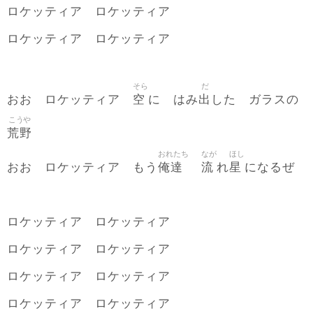
ロケッティア ロケッティア
ロケッティア ロケッティア
そら
だ
空
出
おお ロケッティア
に はみ
した ガラスの
こうや
荒野
おれたち
なが
ほし
俺達
流
星
おお ロケッティア もう
れ
になるぜ
ロケッティア ロケッティア
ロケッティア ロケッティア
ロケッティア ロケッティア
ロケッティア ロケッティア