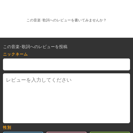
この音楽･歌詞へのレビューを書いてみませんか？
この音楽･歌詞へのレビューを投稿
ニックネーム
性別