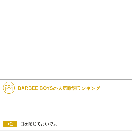
BARBEE BOYSの人気歌詞ランキング
目を閉じておいでよ
1位