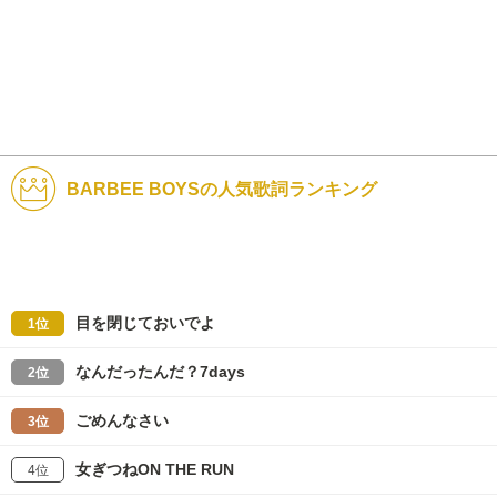
BARBEE BOYSの人気歌詞ランキング
目を閉じておいでよ
1位
なんだったんだ？7days
2位
ごめんなさい
3位
女ぎつねON THE RUN
4位