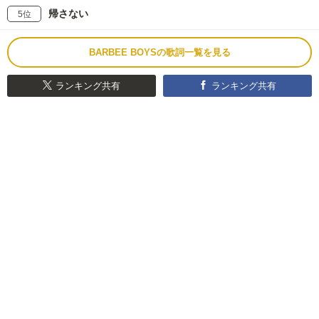
帰さない
5位
BARBEE BOYSの歌詞一覧を見る
ランキング共有
ランキング共有