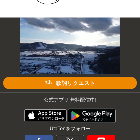
歌詞リクエスト
公式アプリ 無料配信中!
UtaTenをフォロー