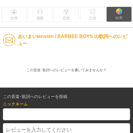
結果
友情
感動
恋愛
元気
あいまいtension / BARBEE BOYS の歌詞へのレビ
ュー
この音楽･歌詞へのレビューを書いてみませんか？
この音楽･歌詞へのレビューを投稿
ニックネーム