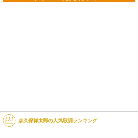
森久保祥太郎の人気歌詞ランキング