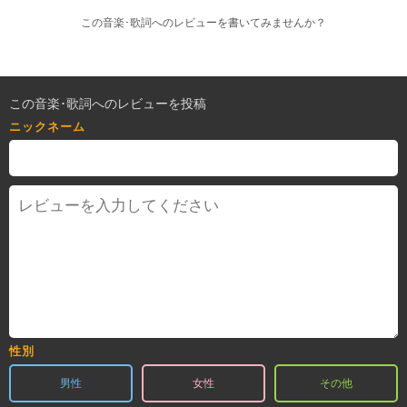
この音楽･歌詞へのレビューを書いてみませんか？
この音楽･歌詞へのレビューを投稿
ニックネーム
性別
男性
女性
その他