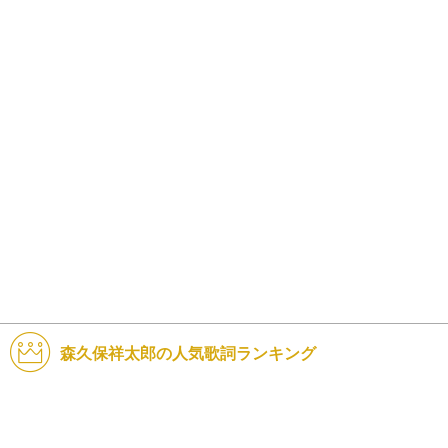
森久保祥太郎の人気歌詞ランキング