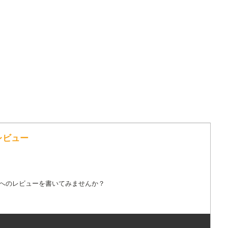
レビュー
詞へのレビューを書いてみませんか？