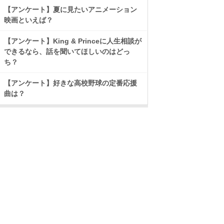
【アンケート】夏に見たいアニメーション
映画といえば？
【アンケート】King & Princeに人生相談が
できるなら、話を聞いてほしいのはどっ
ち？
【アンケート】好きな高校野球の定番応援
曲は？