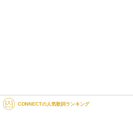
CONNECTの人気歌詞ランキング