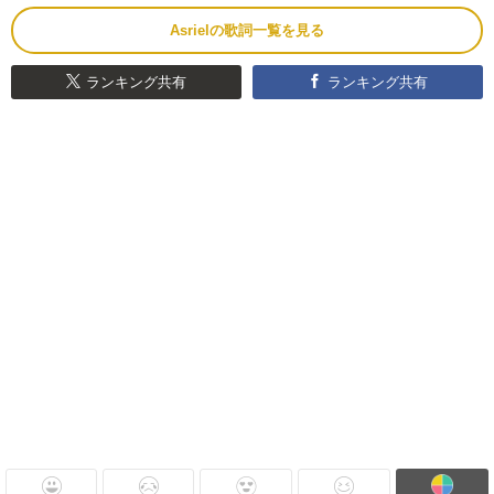
Asrielの歌詞一覧を見る
ランキング共有
ランキング共有