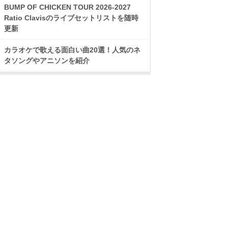
BUMP OF CHICKEN TOUR 2026-2027
Ratio Clavisのライブセットリストを随時
更新
カラオケで歌える面白い曲20選！人気のネ
タソングやアニソンを紹介