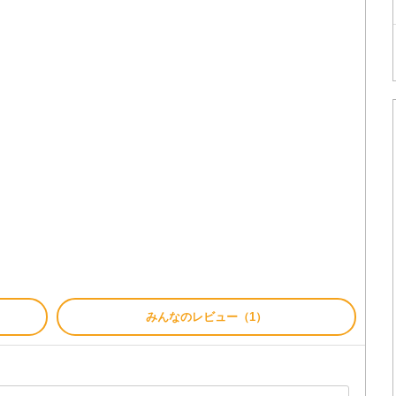
みんなのレビュー（1）