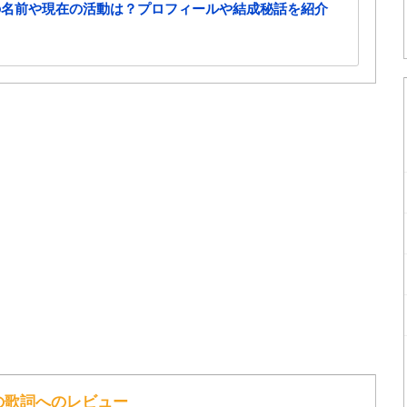
の名前や現在の活動は？プロフィールや結成秘話を紹介
 の歌詞へのレビュー