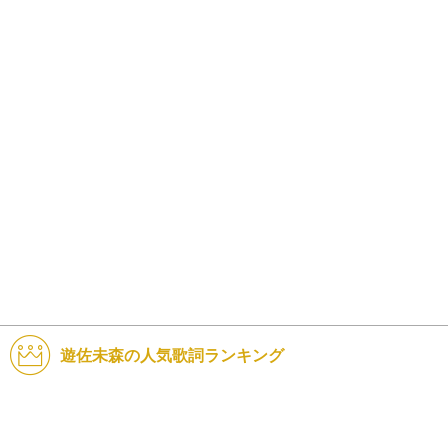
遊佐未森の人気歌詞ランキング