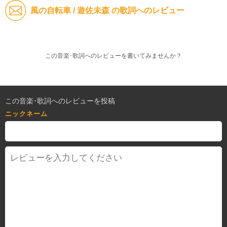
風の自転車 / 遊佐未森 の歌詞へのレビュー
この音楽･歌詞へのレビューを書いてみませんか？
この音楽･歌詞へのレビューを投稿
ニックネーム