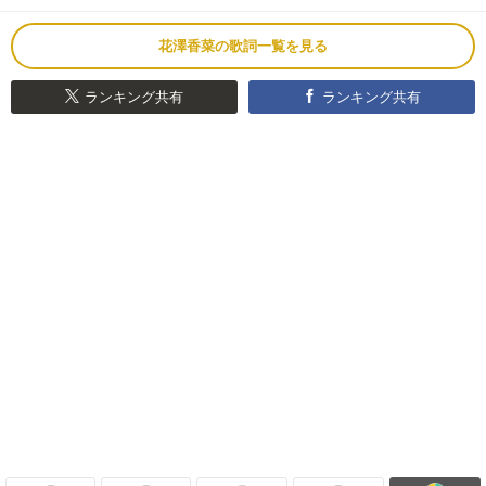
花澤香菜の歌詞一覧を見る
ランキング共有
ランキング共有