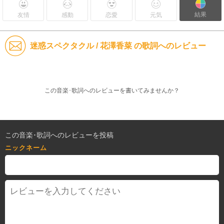
結果
友情
感動
恋愛
元気
迷惑スペクタクル / 花澤香菜 の歌詞へのレビュー
この音楽･歌詞へのレビューを書いてみませんか？
この音楽･歌詞へのレビューを投稿
ニックネーム