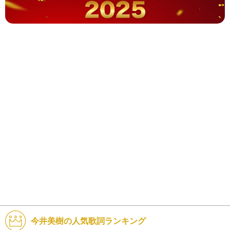
今井美樹の人気歌詞ランキング