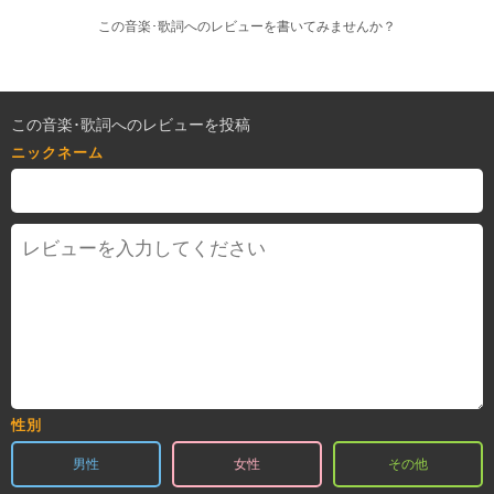
この音楽･歌詞へのレビューを書いてみませんか？
この音楽･歌詞へのレビューを投稿
ニックネーム
性別
男性
女性
その他