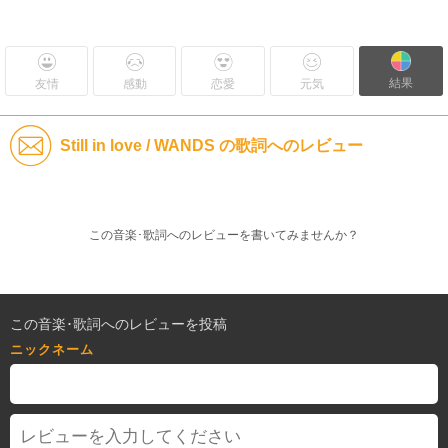
結果
友情
感動
恋愛
元気
Still in love / WANDS の歌詞へのレビュー
この音楽･歌詞へのレビューを書いてみませんか？
この音楽･歌詞へのレビューを投稿
ニックネーム