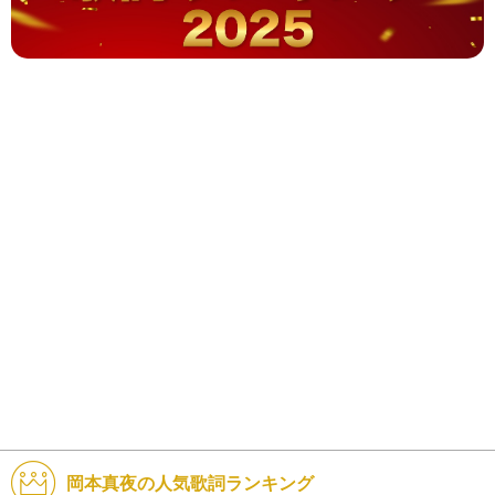
岡本真夜の人気歌詞ランキング