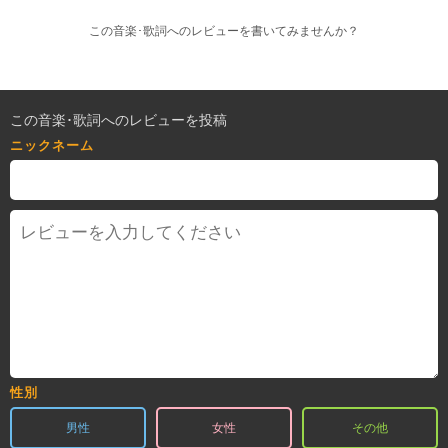
この音楽･歌詞へのレビューを書いてみませんか？
この音楽･歌詞へのレビューを投稿
ニックネーム
性別
男性
女性
その他