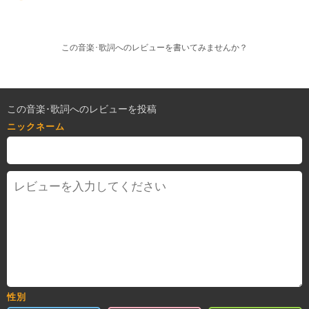
この音楽･歌詞へのレビューを書いてみませんか？
この音楽･歌詞へのレビューを投稿
ニックネーム
性別