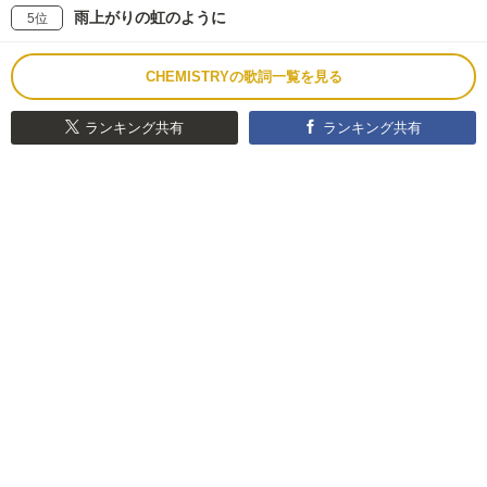
雨上がりの虹のように
5位
CHEMISTRYの歌詞一覧を見る
ランキング共有
ランキング共有