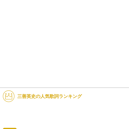
三善英史の人気歌詞ランキング