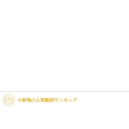
小林旭の人気歌詞ランキング