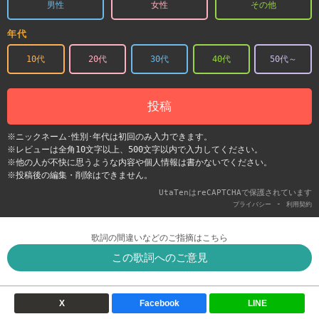
男性
女性
その他
年代
10代
20代
30代
40代
50代～
投稿
※ニックネーム･性別･年代は初回のみ入力できます。
※レビューは全角10文字以上、500文字以内で入力してください。
※他の人が不快に思うような内容や個人情報は書かないでください。
※投稿後の編集・削除はできません。
UtaTenはreCAPTCHAで保護されています
-
プライバシー
利用契約
歌詞の間違いなどのご指摘はこちら
この歌詞へのご意見
X
Facebook
LINE