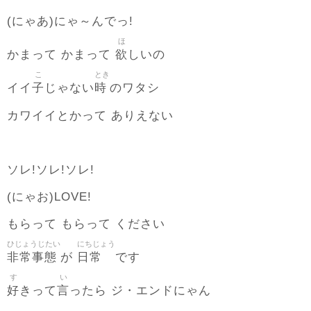
(にゃあ)にゃ～んでっ!
ほ
欲
かまって かまって
しいの
こ
とき
子
時
イイ
じゃない
のワタシ
カワイイとかって ありえない
ソレ!ソレ!ソレ!
(にゃお)LOVE!
もらって もらって ください
ひじょうじたい
にちじょう
非常事態
日常
が
です
す
い
好
言
きって
ったら ジ・エンドにゃん