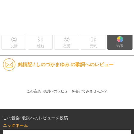
結果
友情
感動
恋愛
元気
純情記 / しのづかまゆみ の歌詞へのレビュー
この音楽･歌詞へのレビューを書いてみませんか？
この音楽･歌詞へのレビューを投稿
ニックネーム