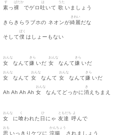
す
ぱだか
は
うた
素
裸
吐
歌
っ
でゲロ
いて
いましょう
きれい
綺麗
きらきらラブホの ネオンが
だな
ぼく
僕
そして
はしょーもない
おんな
きら
おんな
きら
女
嫌
女
嫌
なんて
いだ
なんて
いだ
おんな
おんな
おんな
きら
女
女
女
嫌
なんて
なんて
なんて
いだ
おんな
き
女
消
Ah Ah Ah Ah
なんてどっかに
えちまえ
おんな
く
ひ
ともだち
よ
女
喰
日
友達
呼
に
われた
にゃ
んで
おも
かんちょう
思
浣腸
いっきりケツに
されましょう