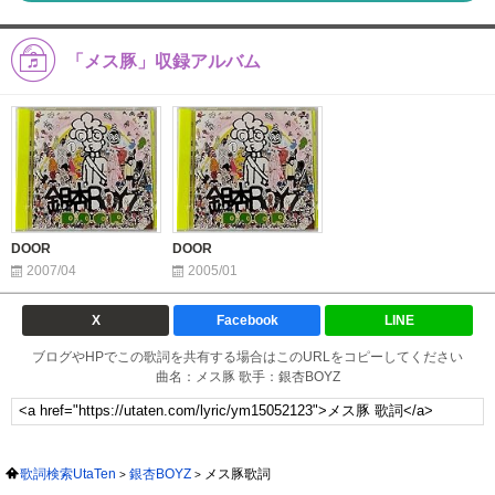
「メス豚」収録アルバム
DOOR
DOOR
2007/04
2005/01
X
Facebook
LINE
ブログやHPでこの歌詞を共有する場合はこのURLをコピーしてください
曲名：メス豚 歌手：銀杏BOYZ
歌詞検索UtaTen
銀杏BOYZ
メス豚歌詞