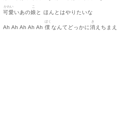
かわい
こ
可愛
娘
いあの
と ほんとはやりたいな
ぼく
き
僕
消
Ah Ah Ah Ah Ah
なんてどっかに
えちまえ