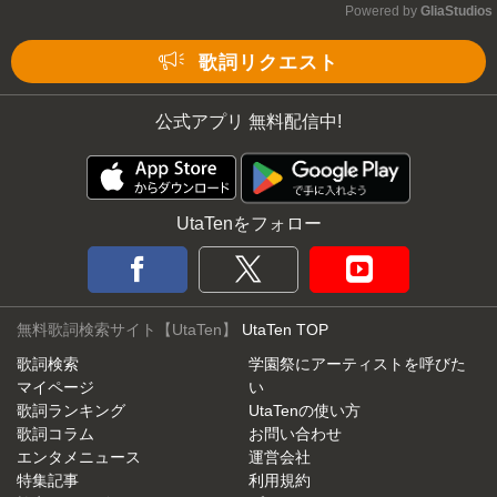
Powered by 
GliaStudios
Mute
歌詞リクエスト
公式アプリ 無料配信中!
UtaTenをフォロー
無料歌詞検索サイト【UtaTen】
UtaTen TOP
歌詞検索
学園祭にアーティストを呼びた
マイページ
い
歌詞ランキング
UtaTenの使い方
歌詞コラム
お問い合わせ
エンタメニュース
運営会社
特集記事
利用規約