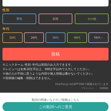
性別
男性
女性
その他
年代
10代
20代
30代
40代
50代～
投稿
※ニックネーム･性別･年代は初回のみ入力できます。
※レビューは全角10文字以上、500文字以内で入力してください。
※他の人が不快に思うような内容や個人情報は書かないでください。
※投稿後の編集・削除はできません。
UtaTenはreCAPTCHAで保護されています
-
プライバシー
利用契約
歌詞の間違いなどのご指摘はこちら
この歌詞へのご意見