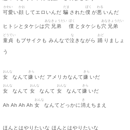
かわい
かお
だま
ぼく
わる
可愛
顔
騙
僕
悪
い
してエロいんだ
された
が
いんだ
あな
きょうだい
ぼく
あな
きょうだい
穴
兄弟
僕
穴
兄弟
ヒトシとタケシは
とタケシも
どうてい
な
おど
童貞
泣
踊
もブサイクも みんなで
きながら
りましょ
う
おんな
きら
きら
女
嫌
嫌
なんて
いだ アメリカなんて
いだ
おんな
おんな
おんな
きら
女
女
女
嫌
なんて
なんて
なんて
いだ
おんな
き
女
消
Ah Ah Ah Ah
なんてどっかに
えちまえ
ほんとはやりたいな ほんとはやりたいな