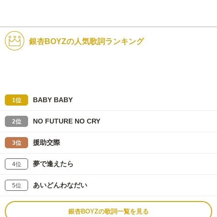
銀杏BOYZの人気歌詞ランキング
BABY BABY
1位
NO FUTURE NO CRY
2位
援助交際
3位
夢で逢えたら
4位
あいどんわなだい
5位
銀杏BOYZの歌詞一覧を見る