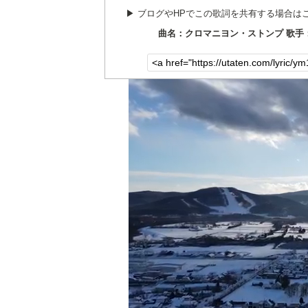
▶︎ ブログやHPでこの歌詞を共有する場合は
曲名：クロマニヨン・ストンプ 歌手