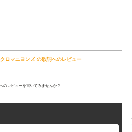
・クロマニヨンズ の歌詞へのレビュー
詞へのレビューを書いてみませんか？