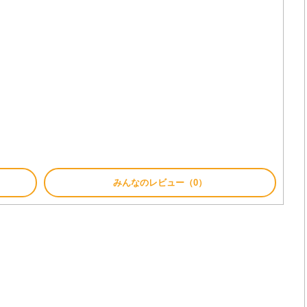
みんなのレビュー（0）