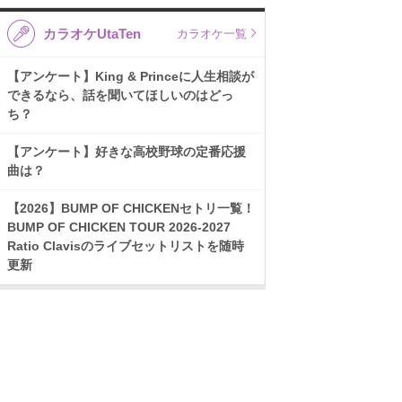
カラオケUtaTen
カラオケ一覧
【アンケート】King & Princeに人生相談が
できるなら、話を聞いてほしいのはどっ
ち？
【アンケート】好きな高校野球の定番応援
曲は？
【2026】BUMP OF CHICKENセトリ一覧！
BUMP OF CHICKEN TOUR 2026-2027
Ratio Clavisのライブセットリストを随時
更新