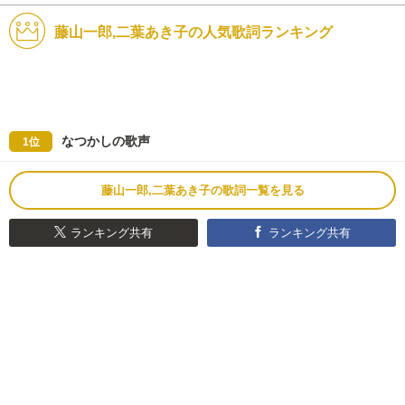
藤山一郎,二葉あき子の人気歌詞ランキング
なつかしの歌声
1位
藤山一郎,二葉あき子の歌詞一覧を見る
ランキング共有
ランキング共有