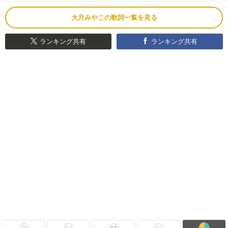
大月みやこの歌詞一覧を見る
ランキング共有
ランキング共有