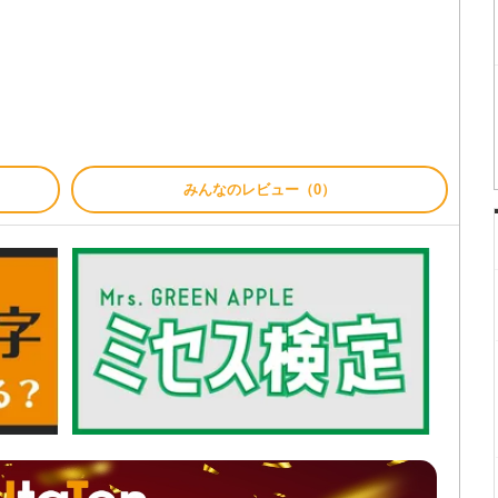
みんなのレビュー（0）