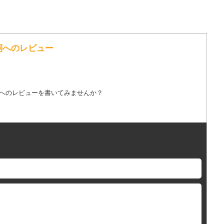
歌詞へのレビュー
詞へのレビューを書いてみませんか？