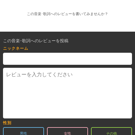
この音楽･歌詞へのレビューを書いてみませんか？
この音楽･歌詞へのレビューを投稿
ニックネーム
性別
男性
女性
その他