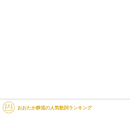
おおたか静流の人気歌詞ランキング