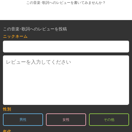
この音楽･歌詞へのレビューを書いてみませんか？
この音楽･歌詞へのレビューを投稿
ニックネーム
性別
男性
女性
その他
年代