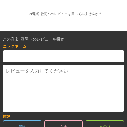
この音楽･歌詞へのレビューを書いてみませんか？
この音楽･歌詞へのレビューを投稿
ニックネーム
性別
男性
女性
その他