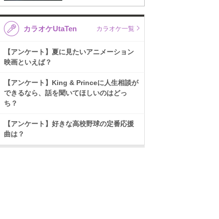
カラオケUtaTen
カラオケ一覧
【アンケート】夏に見たいアニメーション
映画といえば？
【アンケート】King & Princeに人生相談が
できるなら、話を聞いてほしいのはどっ
ち？
【アンケート】好きな高校野球の定番応援
曲は？