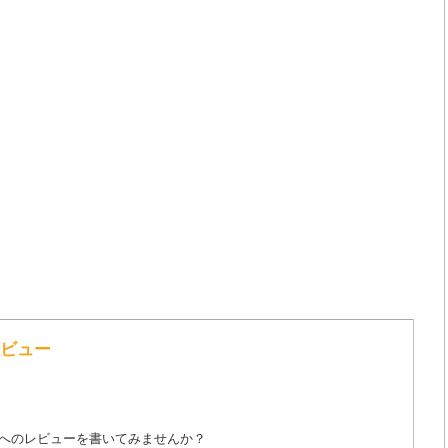
レビュー
詞へのレビューを書いてみませんか？