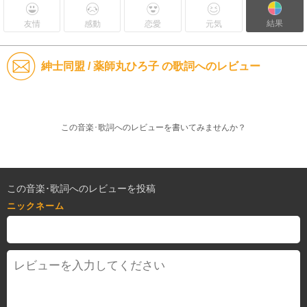
結果
友情
感動
恋愛
元気
紳士同盟 / 薬師丸ひろ子 の歌詞へのレビュー
この音楽･歌詞へのレビューを書いてみませんか？
この音楽･歌詞へのレビューを投稿
ニックネーム