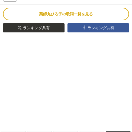
薬師丸ひろ子の歌詞一覧を見る
ランキング共有
ランキング共有