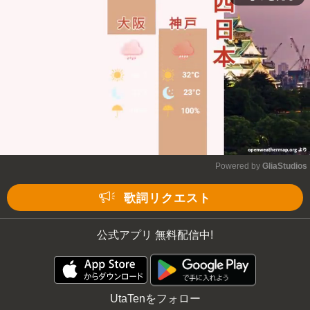
Powered by 
GliaStudios
Mute
歌詞リクエスト
公式アプリ 無料配信中!
UtaTenをフォロー