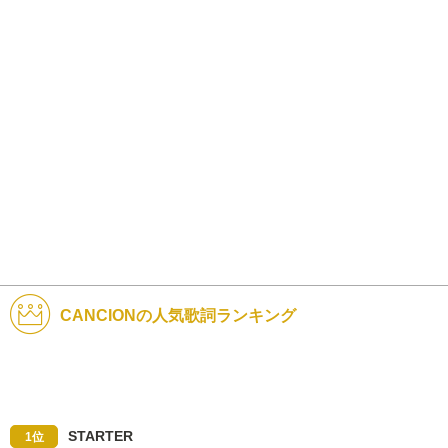
CANCIONの人気歌詞ランキング
STARTER
1位