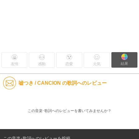
結果
友情
感動
恋愛
元気
嘘つき / CANCION の歌詞へのレビュー
この音楽･歌詞へのレビューを書いてみませんか？
この音楽･歌詞へのレビューを投稿