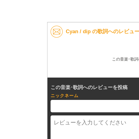
Cyan / dip の歌詞へのレビュ
この音楽･歌
この音楽･歌詞へのレビューを投稿
ニックネーム