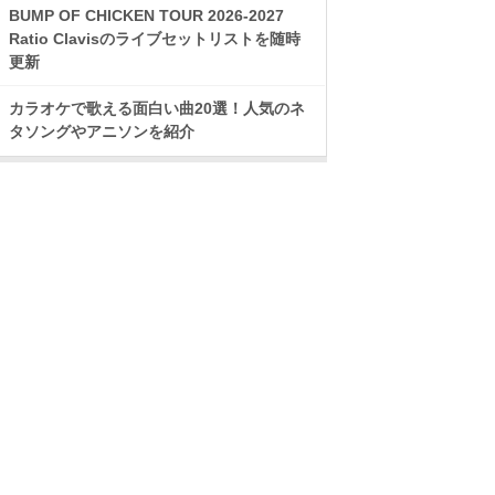
BUMP OF CHICKEN TOUR 2026-2027
Ratio Clavisのライブセットリストを随時
更新
カラオケで歌える面白い曲20選！人気のネ
タソングやアニソンを紹介