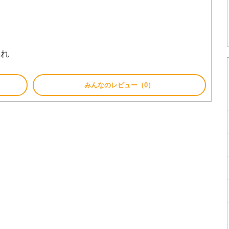
かれ
みんなのレビュー（0）