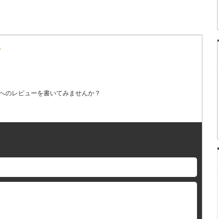
ー
詞へのレビューを書いてみませんか？