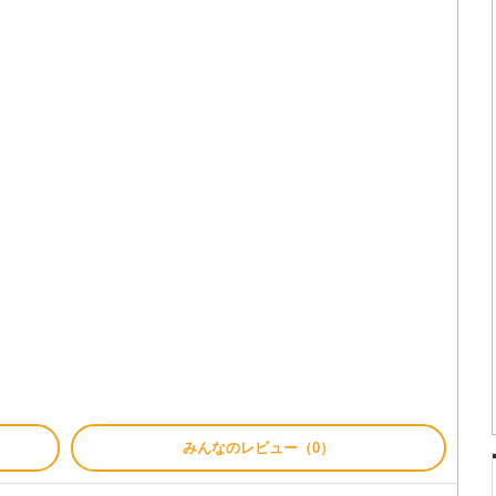
みんなのレビュー（0）