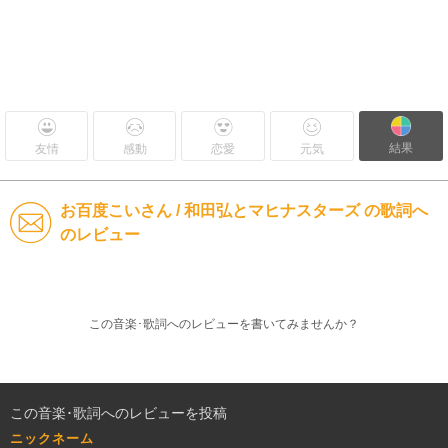
結果
友情
感動
恋愛
元気
お百度こいさん / 和田弘とマヒナスターズ の歌詞へ
のレビュー
この音楽･歌詞へのレビューを書いてみませんか？
この音楽･歌詞へのレビューを投稿
ニックネーム