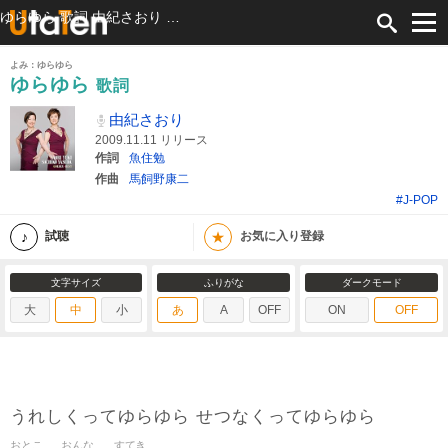
ゆらゆら 歌詞 由紀さおり ふりがな付
よみ：ゆらゆら
ゆらゆら
歌詞
由紀さおり
2009.11.11 リリース
作詞
魚住勉
作曲
馬飼野康二
#J-POP
★
試聴
お気に入り登録
文字サイズ
ふりがな
ダークモード
大
中
小
あ
A
OFF
ON
OFF
うれしくってゆらゆら せつなくってゆらゆら
おとこ
おんな
すてき