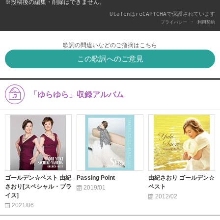
※投稿後の編集・削除はできません。
UtaTenはreCAPTCHAで保護されています
-
プライバシー
利用契約
歌詞の間違いなどのご指摘はこちら
この歌詞へのご意見
「ゆらゆら」収録アルバム
ゴールデン☆ベスト 由紀
Passing Point
由紀さおり ゴールデン☆
さおり[スペシャル・プラ
ベスト
2019/01
イス]
2012/02
2021/06