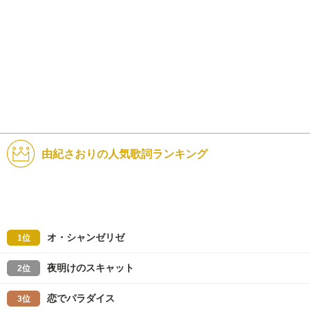
由紀さおりの人気歌詞ランキング
オ・シャンゼリゼ
1位
夜明けのスキャット
2位
恋でパラダイス
3位