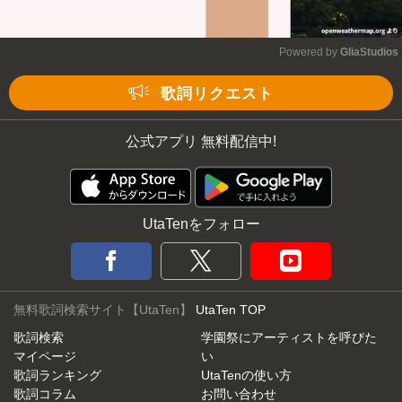
Powered by 
GliaStudios
Mute
歌詞リクエスト
公式アプリ 無料配信中!
UtaTenをフォロー
無料歌詞検索サイト【UtaTen】
UtaTen TOP
歌詞検索
学園祭にアーティストを呼びた
マイページ
い
歌詞ランキング
UtaTenの使い方
歌詞コラム
お問い合わせ