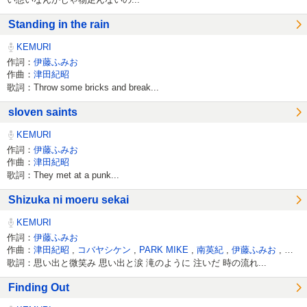
Standing in the rain
KEMURI
作詞：
伊藤ふみお
作曲：
津田紀昭
歌詞：Throw some bricks and break...
sloven saints
KEMURI
作詞：
伊藤ふみお
作曲：
津田紀昭
歌詞：They met at a punk...
Shizuka ni moeru sekai
KEMURI
作詞：
伊藤ふみお
作曲：
津田紀昭
,
コバヤシケン
,
PARK MIKE
,
南英紀
,
伊藤ふみお
,
平谷
歌詞：思い出と微笑み 思い出と涙 滝のように 注いだ 時の流れ...
Finding Out