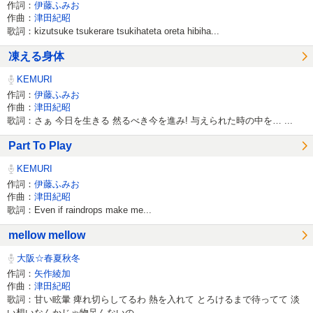
作詞：
伊藤ふみお
作曲：
津田紀昭
歌詞：kizutsuke tsukerare tsukihateta oreta hibiha...
凍える身体
KEMURI
作詞：
伊藤ふみお
作曲：
津田紀昭
歌詞：さぁ 今日を生きる 然るべき今を進み! 与えられた時の中を… ...
Part To Play
KEMURI
作詞：
伊藤ふみお
作曲：
津田紀昭
歌詞：Even if raindrops make me...
mellow mellow
大阪☆春夏秋冬
作詞：
矢作綾加
作曲：
津田紀昭
歌詞：甘い眩暈 痺れ切らしてるわ 熱を入れて とろけるまで待ってて 淡
い想いなんかじゃ物足んないの...