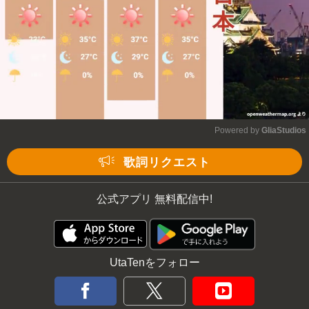
Powered by 
GliaStudios
Mute
歌詞リクエスト
公式アプリ 無料配信中!
UtaTenをフォロー