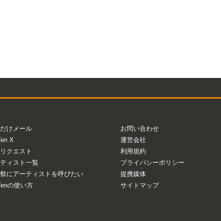
だけメール
お問い合わせ
Ten X
運営会社
リクエスト
利用規約
ティスト一覧
プライバシーポリシー
祭にアーティストを呼びたい
提携媒体
aTenの使い方
サイトマップ